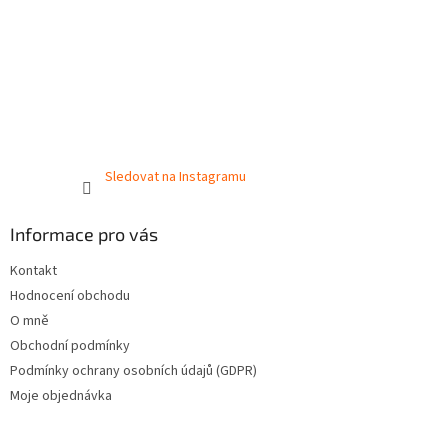
Sledovat na Instagramu
Informace pro vás
Kontakt
Hodnocení obchodu
O mně
Obchodní podmínky
Podmínky ochrany osobních údajů (GDPR)
Moje objednávka