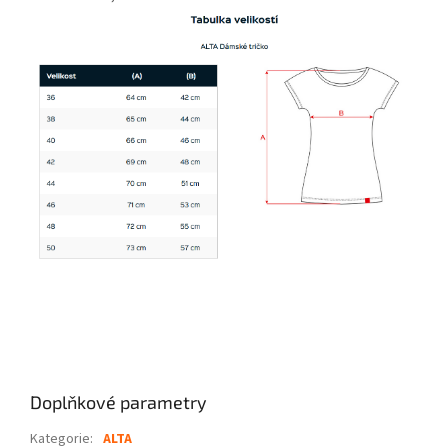
Doplňkové parametry
Kategorie
:
ALTA