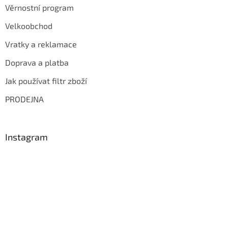
Věrnostní program
Velkoobchod
Vratky a reklamace
Doprava a platba
Jak používat filtr zboží
PRODEJNA
Instagram