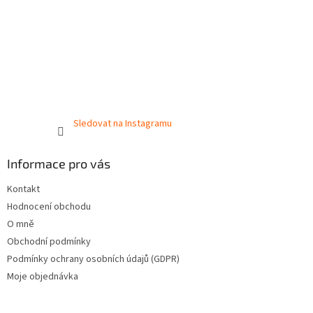
Sledovat na Instagramu
Informace pro vás
Kontakt
Hodnocení obchodu
O mně
Obchodní podmínky
Podmínky ochrany osobních údajů (GDPR)
Moje objednávka