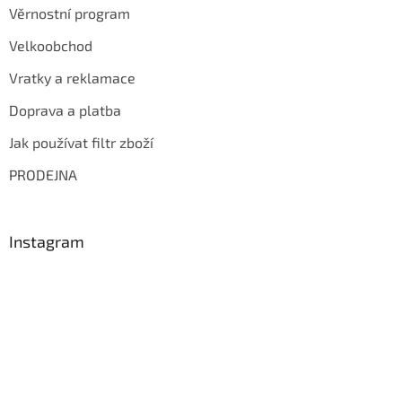
Věrnostní program
Velkoobchod
Vratky a reklamace
Doprava a platba
Jak používat filtr zboží
PRODEJNA
Instagram