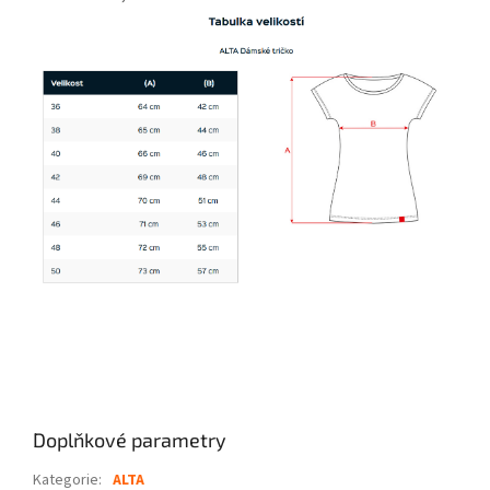
Doplňkové parametry
Kategorie
:
ALTA