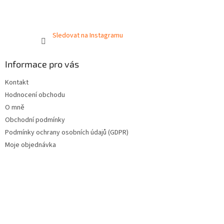
Sledovat na Instagramu
Informace pro vás
Kontakt
Hodnocení obchodu
O mně
Obchodní podmínky
Podmínky ochrany osobních údajů (GDPR)
Moje objednávka