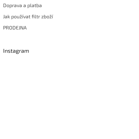
Doprava a platba
Jak používat filtr zboží
PRODEJNA
Instagram