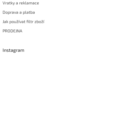
Vratky a reklamace
Doprava a platba
Jak používat filtr zboží
PRODEJNA
Instagram