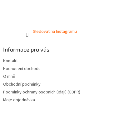
Sledovat na Instagramu
Informace pro vás
Kontakt
Hodnocení obchodu
O mně
Obchodní podmínky
Podmínky ochrany osobních údajů (GDPR)
Moje objednávka