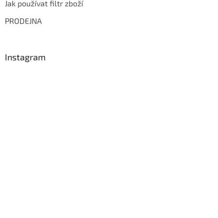
Jak používat filtr zboží
PRODEJNA
Instagram