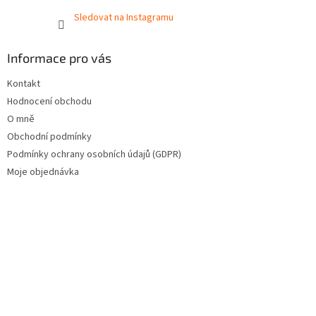
Sledovat na Instagramu
Informace pro vás
Kontakt
Hodnocení obchodu
O mně
Obchodní podmínky
Podmínky ochrany osobních údajů (GDPR)
Moje objednávka