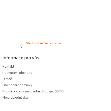
Sledovat na Instagramu
Informace pro vás
Kontakt
Hodnocení obchodu
O mně
Obchodní podmínky
Podmínky ochrany osobních údajů (GDPR)
Moje objednávka