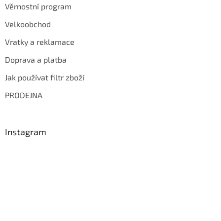
Věrnostní program
Velkoobchod
Vratky a reklamace
Doprava a platba
Jak používat filtr zboží
PRODEJNA
Instagram