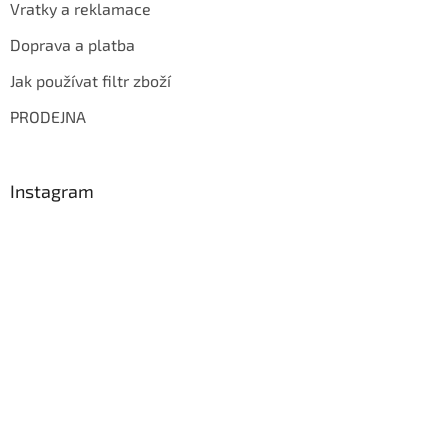
Vratky a reklamace
Doprava a platba
Jak používat filtr zboží
PRODEJNA
Instagram