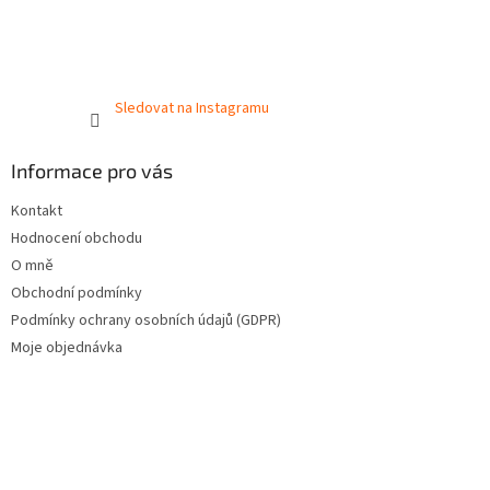
Sledovat na Instagramu
Informace pro vás
Kontakt
Hodnocení obchodu
O mně
Obchodní podmínky
Podmínky ochrany osobních údajů (GDPR)
Moje objednávka