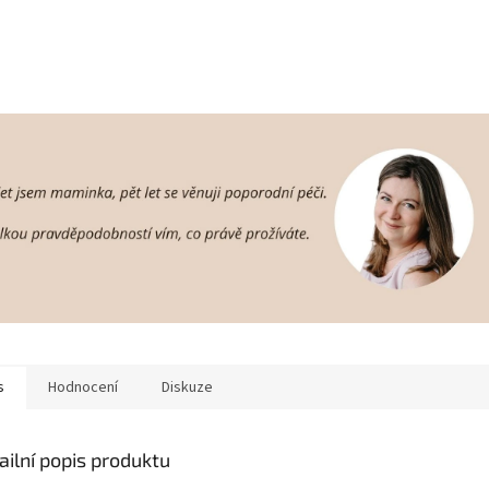
s
Hodnocení
Diskuze
ailní popis produktu