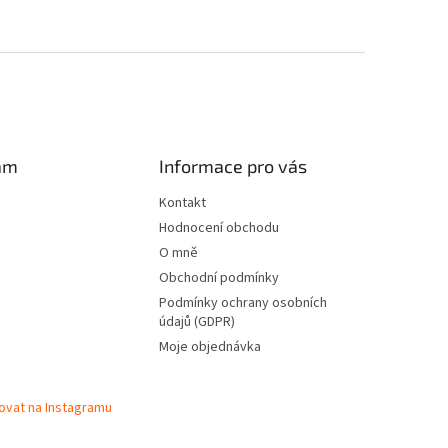
am
Informace pro vás
Kontakt
Hodnocení obchodu
O mně
Obchodní podmínky
Podmínky ochrany osobních
údajů (GDPR)
Moje objednávka
ovat na Instagramu