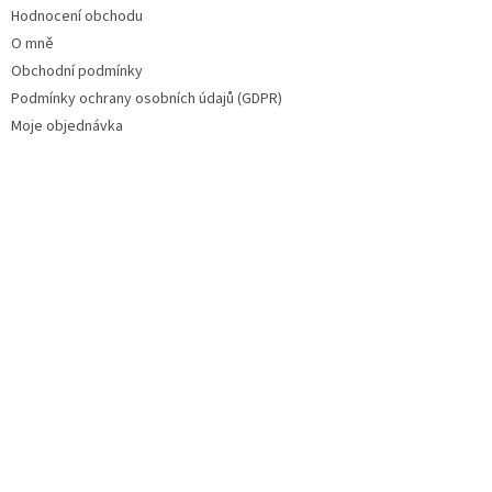
Hodnocení obchodu
O mně
Obchodní podmínky
Podmínky ochrany osobních údajů (GDPR)
Moje objednávka