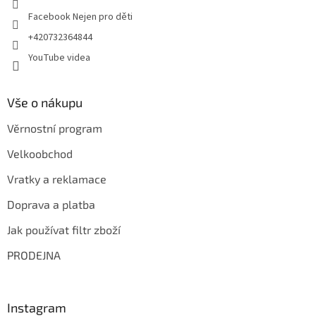
Facebook Nejen pro děti
+420732364844
YouTube videa
Vše o nákupu
Věrnostní program
Velkoobchod
Vratky a reklamace
Doprava a platba
Jak používat filtr zboží
PRODEJNA
Instagram