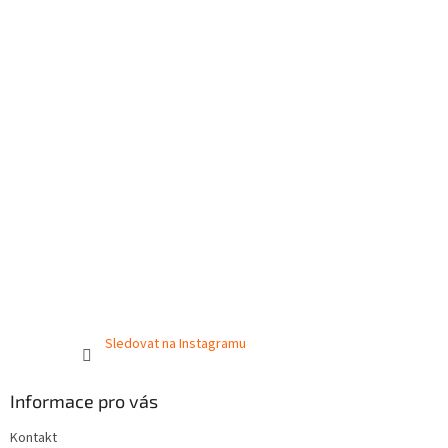
Sledovat na Instagramu
Informace pro vás
Kontakt