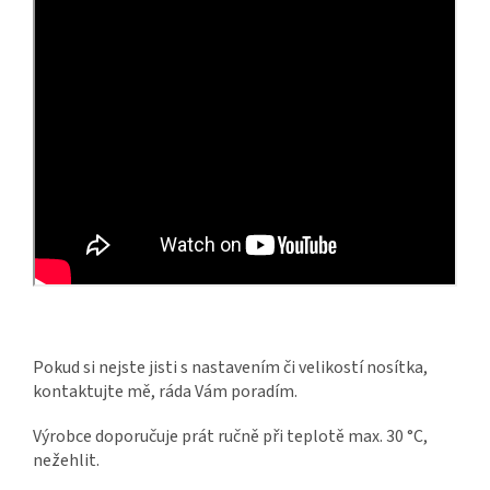
Pokud si nejste jisti s nastavením či velikostí nosítka,
kontaktujte mě, ráda Vám poradím.
Výrobce doporučuje prát ručně při teplotě max. 30 °C,
nežehlit.