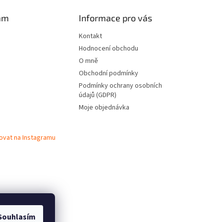
am
Informace pro vás
Kontakt
Hodnocení obchodu
O mně
Obchodní podmínky
Podmínky ochrany osobních
údajů (GDPR)
Moje objednávka
ovat na Instagramu
Souhlasím