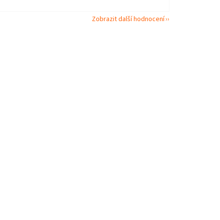
Zobrazit další hodnocení