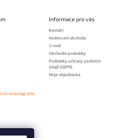
am
Informace pro vás
Kontakt
Hodnocení obchodu
O mně
Obchodní podmínky
Podmínky ochrany osobních
údajů (GDPR)
Moje objednávka
ovat na Instagramu