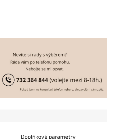
Doplňkové parametry