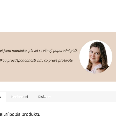
s
Hodnocení
Diskuze
ailní popis produktu