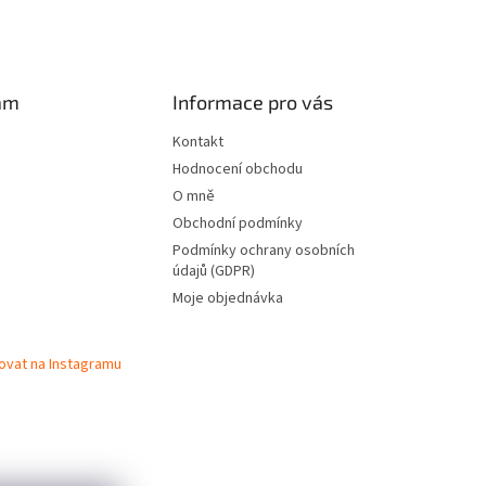
am
Informace pro vás
Kontakt
Hodnocení obchodu
O mně
Obchodní podmínky
Podmínky ochrany osobních
údajů (GDPR)
Moje objednávka
ovat na Instagramu