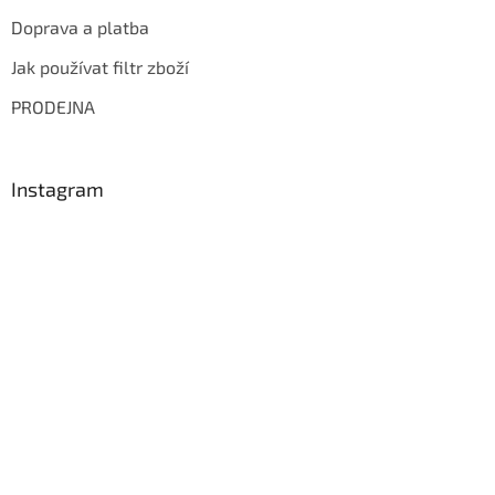
Doprava a platba
Jak používat filtr zboží
PRODEJNA
Instagram