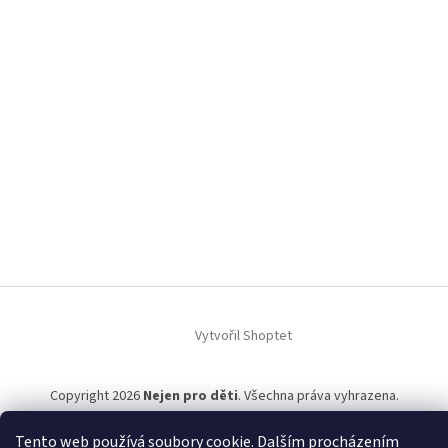
Vytvořil Shoptet
Copyright 2026
Nejen pro děti
. Všechna práva vyhrazena.
Tento web používá soubory cookie. Dalším procházením