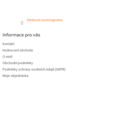
Sledovat na Instagramu
Informace pro vás
Kontakt
Hodnocení obchodu
O mně
Obchodní podmínky
Podmínky ochrany osobních údajů (GDPR)
Moje objednávka