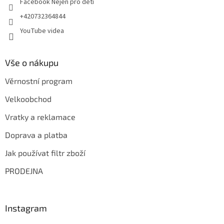
Facebook Nejen pro děti
+420732364844
YouTube videa
Vše o nákupu
Věrnostní program
Velkoobchod
Vratky a reklamace
Doprava a platba
Jak používat filtr zboží
PRODEJNA
Instagram