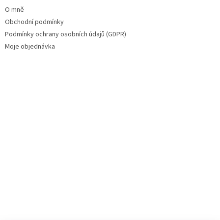
O mně
Obchodní podmínky
Podmínky ochrany osobních údajů (GDPR)
Moje objednávka