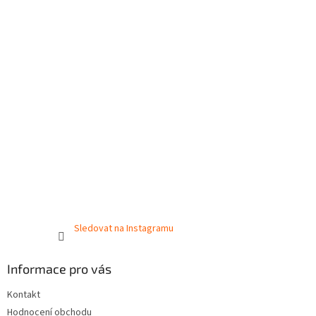
Sledovat na Instagramu
Informace pro vás
Kontakt
Hodnocení obchodu