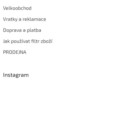
Velkoobchod
Vratky a reklamace
Doprava a platba
Jak používat filtr zboží
PRODEJNA
Instagram