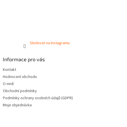
Sledovat na Instagramu
Informace pro vás
Kontakt
Hodnocení obchodu
O mně
Obchodní podmínky
Podmínky ochrany osobních údajů (GDPR)
Moje objednávka