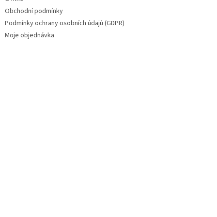
Obchodní podmínky
Podmínky ochrany osobních údajů (GDPR)
Moje objednávka