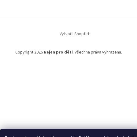
Vytvořil Shoptet
Copyright 2026
Nejen pro děti
. Všechna práva vyhrazena.