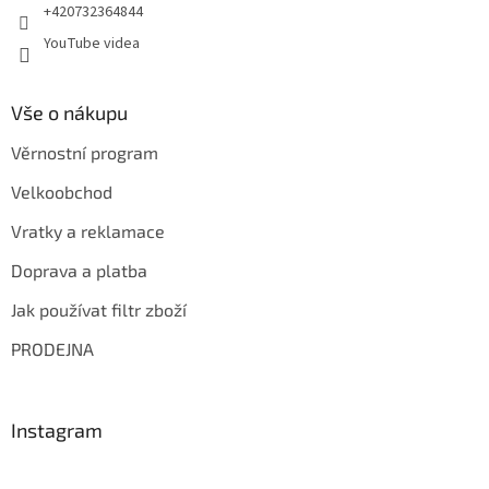
+420732364844
YouTube videa
Vše o nákupu
Věrnostní program
Velkoobchod
Vratky a reklamace
Doprava a platba
Jak používat filtr zboží
PRODEJNA
Instagram