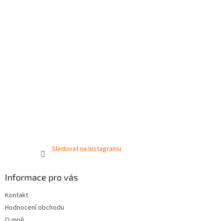
Sledovat na Instagramu
Informace pro vás
Kontakt
Hodnocení obchodu
O mně