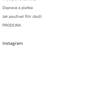
Doprava a platba
Jak používat filtr zboží
PRODEJNA
Instagram