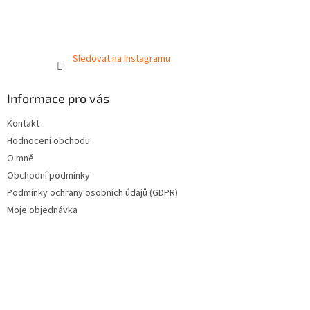
Sledovat na Instagramu
Informace pro vás
Kontakt
Hodnocení obchodu
O mně
Obchodní podmínky
Podmínky ochrany osobních údajů (GDPR)
Moje objednávka