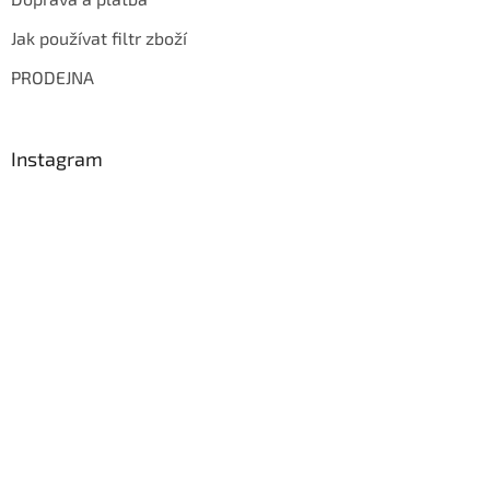
Jak používat filtr zboží
PRODEJNA
Instagram