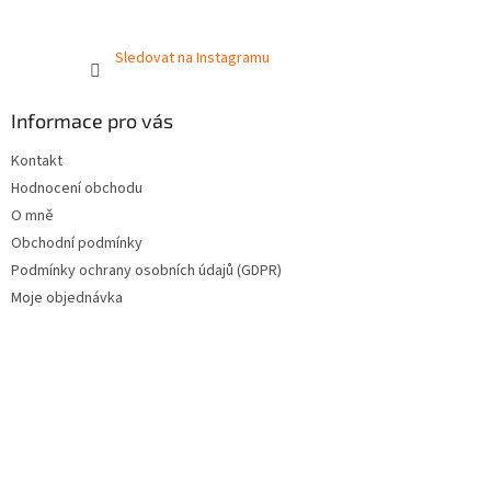
Sledovat na Instagramu
Informace pro vás
Kontakt
Hodnocení obchodu
O mně
Obchodní podmínky
Podmínky ochrany osobních údajů (GDPR)
Moje objednávka