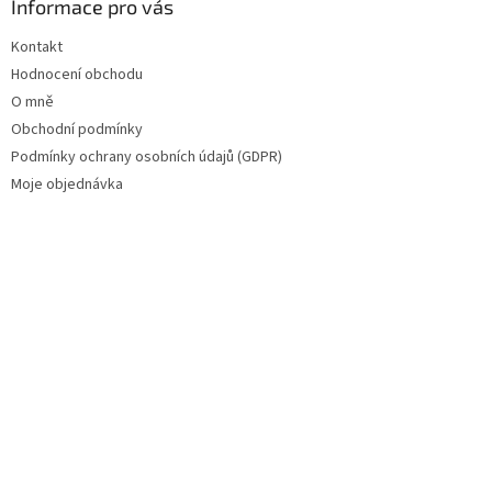
Informace pro vás
Kontakt
Hodnocení obchodu
O mně
Obchodní podmínky
Podmínky ochrany osobních údajů (GDPR)
Moje objednávka