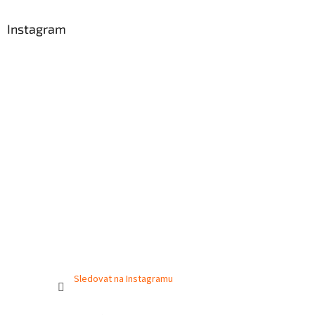
Instagram
Sledovat na Instagramu