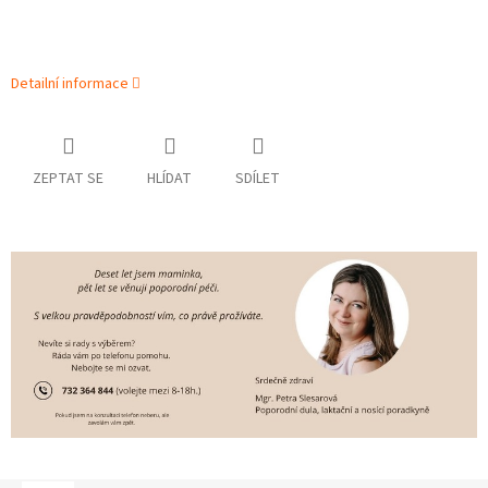
Detailní informace
ZEPTAT SE
HLÍDAT
SDÍLET