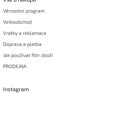
Věrnostní program
Velkoobchod
Vratky a reklamace
Doprava a platba
Jak používat filtr zboží
PRODEJNA
Instagram