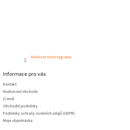
Sledovat na Instagramu
Informace pro vás
Kontakt
Hodnocení obchodu
O mně
Obchodní podmínky
Podmínky ochrany osobních údajů (GDPR)
Moje objednávka