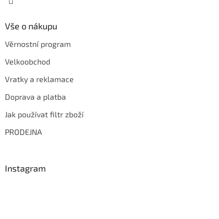
Vše o nákupu
Věrnostní program
Velkoobchod
Vratky a reklamace
Doprava a platba
Jak používat filtr zboží
PRODEJNA
Instagram