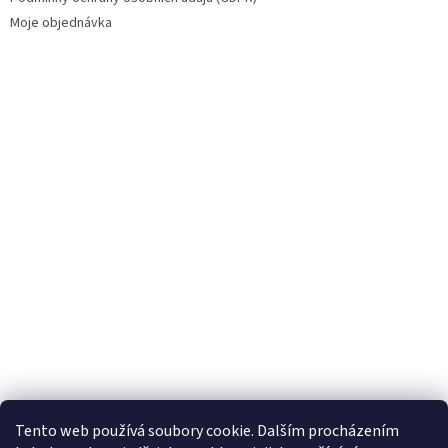
Moje objednávka
Tento web používá soubory cookie. Dalším procházením