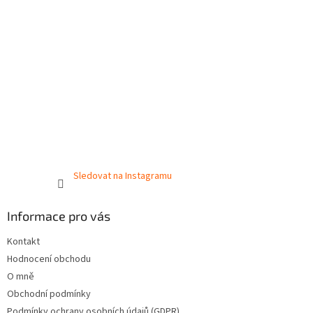
Sledovat na Instagramu
Informace pro vás
Kontakt
Hodnocení obchodu
O mně
Obchodní podmínky
Podmínky ochrany osobních údajů (GDPR)