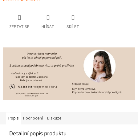
Detailní informace
ZEPTAT SE
HLÍDAT
SDÍLET
Popis
Hodnocení
Diskuze
Detailní popis produktu