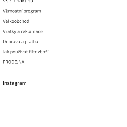
Vše o nákupu
Věrnostní program
Velkoobchod
Vratky a reklamace
Doprava a platba
Jak používat filtr zboží
PRODEJNA
Instagram