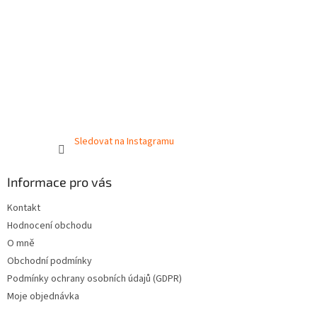
Sledovat na Instagramu
Informace pro vás
Kontakt
Hodnocení obchodu
O mně
Obchodní podmínky
Podmínky ochrany osobních údajů (GDPR)
Moje objednávka