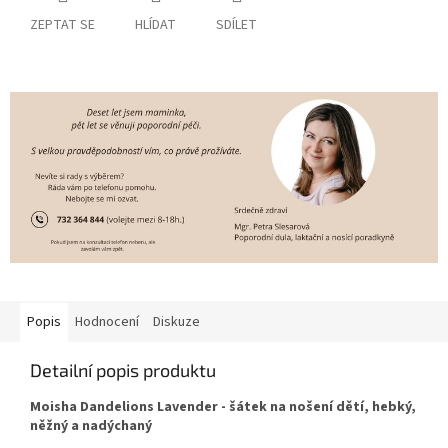
ZEPTAT SE
HLÍDAT
SDÍLET
Popis
Hodnocení
Diskuze
Detailní popis produktu
Moisha Dandelions Lavender
- šátek na nošení dětí, hebký,
něžný a nadýchaný