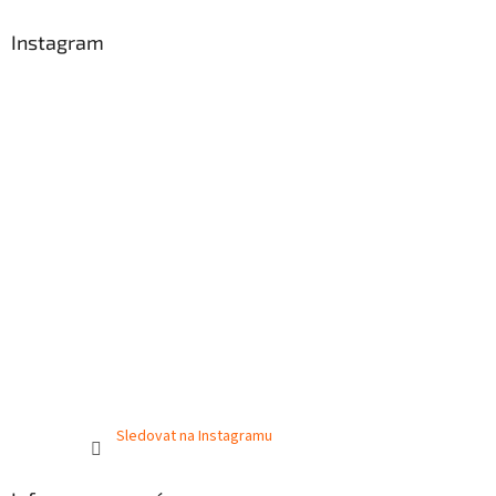
Instagram
Sledovat na Instagramu