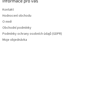
Informace pro vás
Kontakt
Hodnocení obchodu
O mně
Obchodní podmínky
Podmínky ochrany osobních údajů (GDPR)
Moje objednávka