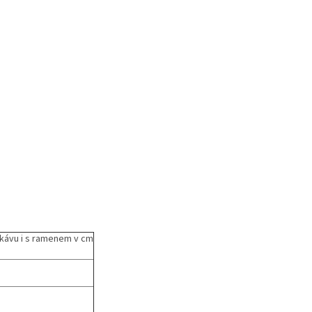
ukávu i s ramenem v cm