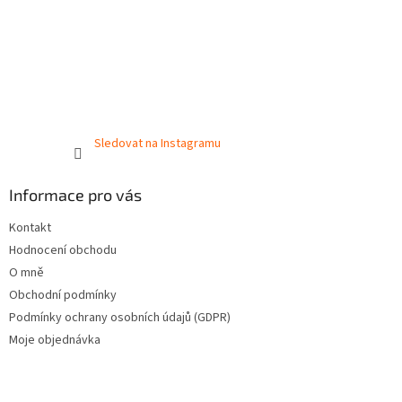
Sledovat na Instagramu
Informace pro vás
Kontakt
Hodnocení obchodu
O mně
Obchodní podmínky
Podmínky ochrany osobních údajů (GDPR)
Moje objednávka