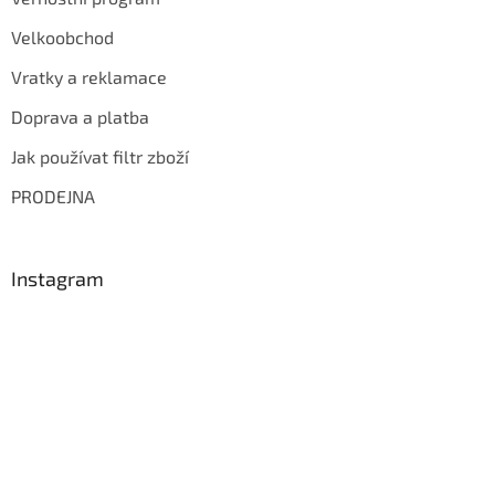
Velkoobchod
Vratky a reklamace
Doprava a platba
Jak používat filtr zboží
PRODEJNA
Instagram