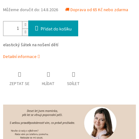
Můžeme doručit do:
14.8.2026
🚚 Doprava od 65 Kč nebo zdarma
Přidat do košíku
elastický šátek na nošení dětí
Detailní informace
ZEPTAT SE
HLÍDAT
SDÍLET