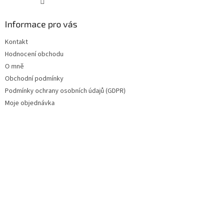
Informace pro vás
Kontakt
Hodnocení obchodu
O mně
Obchodní podmínky
Podmínky ochrany osobních údajů (GDPR)
Moje objednávka