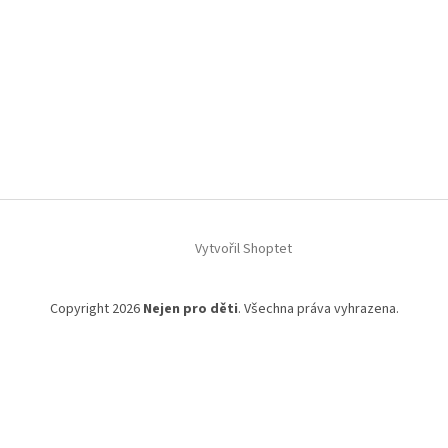
Vytvořil Shoptet
Copyright 2026
Nejen pro děti
. Všechna práva vyhrazena.