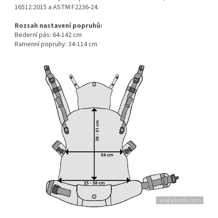
16512:2015 a ASTM F2236-24.
Rozsah nastavení popruhů:
Bederní pás: 64-142 cm
Ramenní popruhy: 34-114 cm