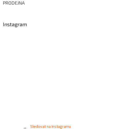
PRODEJNA
Instagram
Sledovat na Instagramu