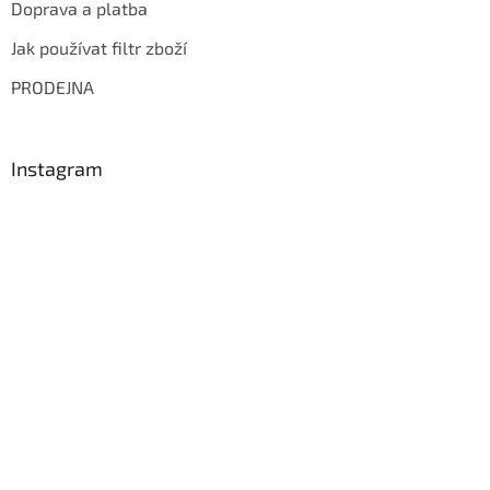
Doprava a platba
Jak používat filtr zboží
PRODEJNA
Instagram