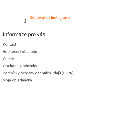
Sledovat na Instagramu
Informace pro vás
Kontakt
Hodnocení obchodu
O mně
Obchodní podmínky
Podmínky ochrany osobních údajů (GDPR)
Moje objednávka