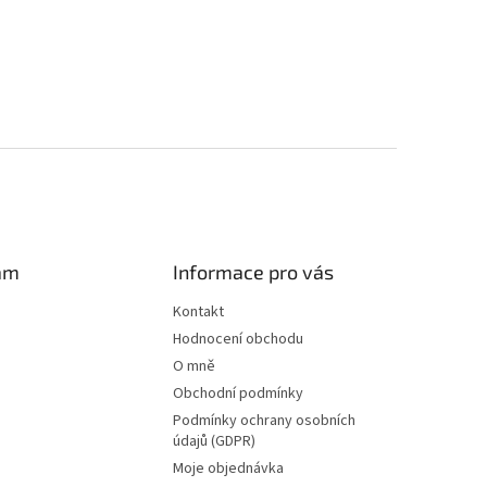
am
Informace pro vás
Kontakt
Hodnocení obchodu
O mně
Obchodní podmínky
Podmínky ochrany osobních
údajů (GDPR)
Moje objednávka