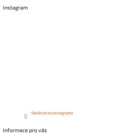
Instagram
Sledovat na Instagramu
Informace pro vás