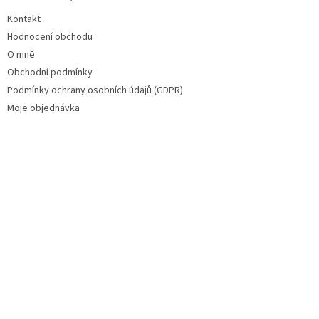
Kontakt
Hodnocení obchodu
O mně
Obchodní podmínky
Podmínky ochrany osobních údajů (GDPR)
Moje objednávka