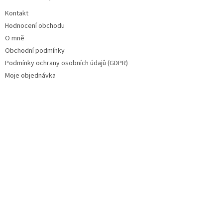
Kontakt
Hodnocení obchodu
O mně
Obchodní podmínky
Podmínky ochrany osobních údajů (GDPR)
Moje objednávka