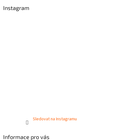
Instagram
Sledovat na Instagramu
Informace pro vás