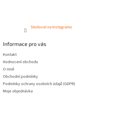
Sledovat na Instagramu
Informace pro vás
Kontakt
Hodnocení obchodu
O mně
Obchodní podmínky
Podmínky ochrany osobních údajů (GDPR)
Moje objednávka