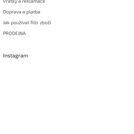
Vratky a reklamace
Doprava a platba
Jak používat filtr zboží
PRODEJNA
Instagram