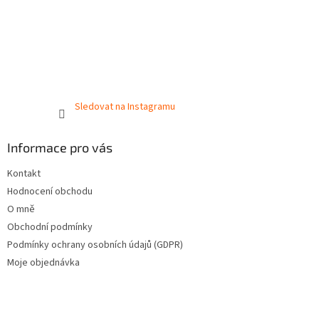
Sledovat na Instagramu
Informace pro vás
Kontakt
Hodnocení obchodu
O mně
Obchodní podmínky
Podmínky ochrany osobních údajů (GDPR)
Moje objednávka