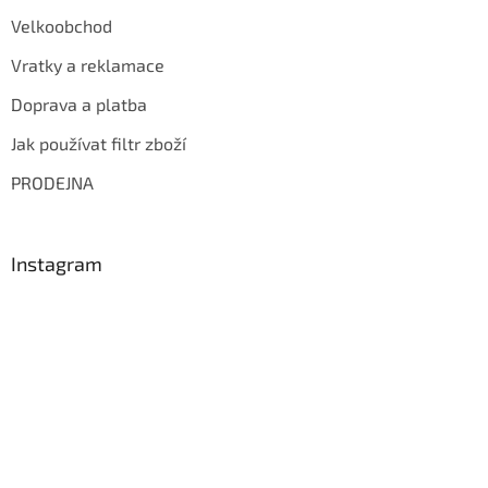
Velkoobchod
Vratky a reklamace
Doprava a platba
Jak používat filtr zboží
PRODEJNA
Instagram