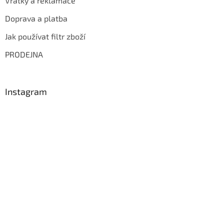
Vratky a reklamace
Doprava a platba
Jak používat filtr zboží
PRODEJNA
Instagram