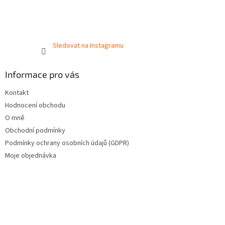
Sledovat na Instagramu
Informace pro vás
Kontakt
Hodnocení obchodu
O mně
Obchodní podmínky
Podmínky ochrany osobních údajů (GDPR)
Moje objednávka