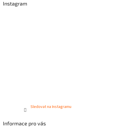
Instagram
Sledovat na Instagramu
Informace pro vás