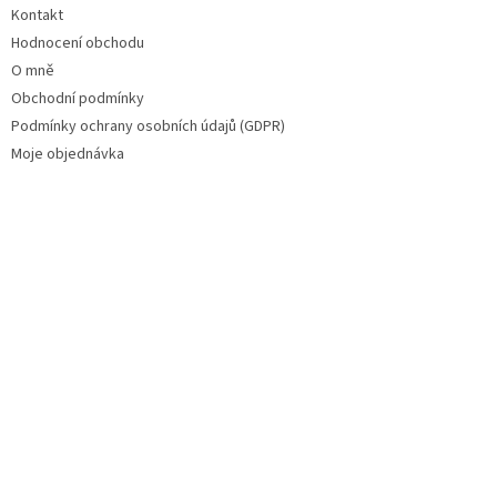
Kontakt
Hodnocení obchodu
O mně
Obchodní podmínky
Podmínky ochrany osobních údajů (GDPR)
Moje objednávka