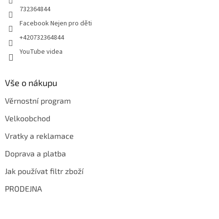
732364844
Facebook Nejen pro děti
+420732364844
YouTube videa
Vše o nákupu
Věrnostní program
Velkoobchod
Vratky a reklamace
Doprava a platba
Jak používat filtr zboží
PRODEJNA