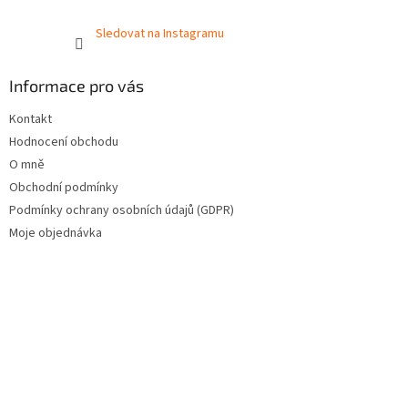
Sledovat na Instagramu
Informace pro vás
Kontakt
Hodnocení obchodu
O mně
Obchodní podmínky
Podmínky ochrany osobních údajů (GDPR)
Moje objednávka