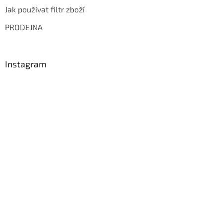
Jak používat filtr zboží
PRODEJNA
Instagram