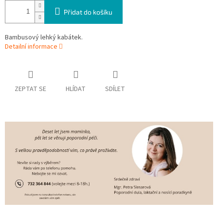
Přidat do košíku
Bambusový lehký kabátek.
Detailní informace
ZEPTAT SE
HLÍDAT
SDÍLET