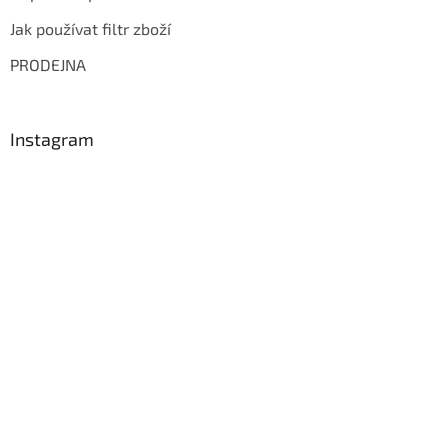
Jak používat filtr zboží
PRODEJNA
Instagram