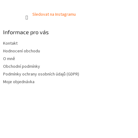
Sledovat na Instagramu
Informace pro vás
Kontakt
Hodnocení obchodu
O mně
Obchodní podmínky
Podmínky ochrany osobních údajů (GDPR)
Moje objednávka