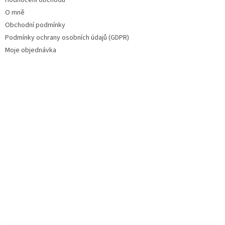
Hodnocení obchodu
O mně
Obchodní podmínky
Podmínky ochrany osobních údajů (GDPR)
Moje objednávka