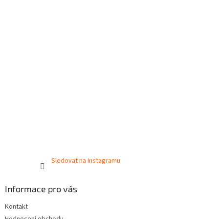
Sledovat na Instagramu
Informace pro vás
Kontakt