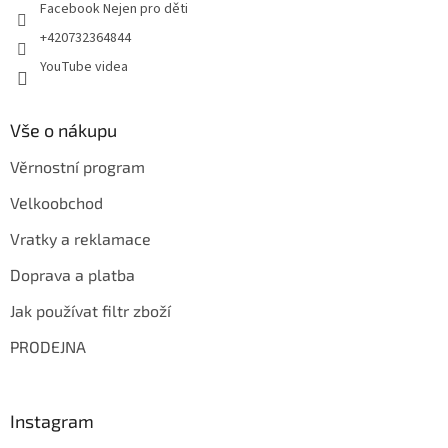
Facebook Nejen pro děti
+420732364844
YouTube videa
Vše o nákupu
Věrnostní program
Velkoobchod
Vratky a reklamace
Doprava a platba
Jak používat filtr zboží
PRODEJNA
Instagram