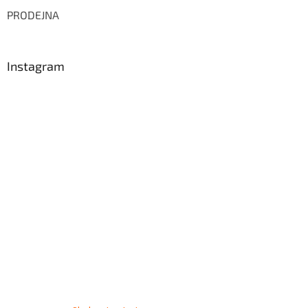
PRODEJNA
Instagram