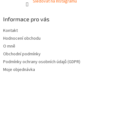
Sledovat na Instagramu
Informace pro vás
Kontakt
Hodnocení obchodu
O mně
Obchodní podmínky
Podmínky ochrany osobních údajů (GDPR)
Moje objednávka