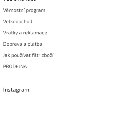
Věrnostní program
Velkoobchod
Vratky a reklamace
Doprava a platba
Jak používat filtr zboží
PRODEJNA
Instagram