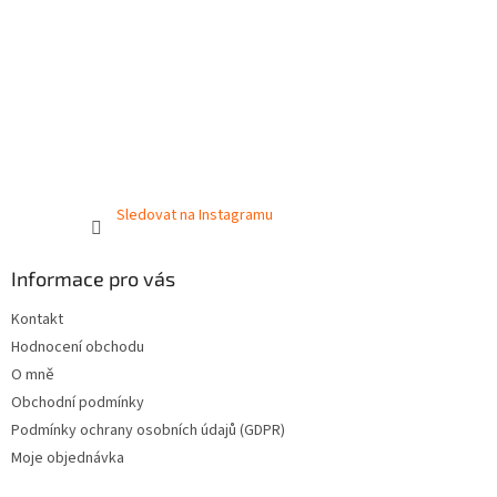
Sledovat na Instagramu
Informace pro vás
Kontakt
Hodnocení obchodu
O mně
Obchodní podmínky
Podmínky ochrany osobních údajů (GDPR)
Moje objednávka