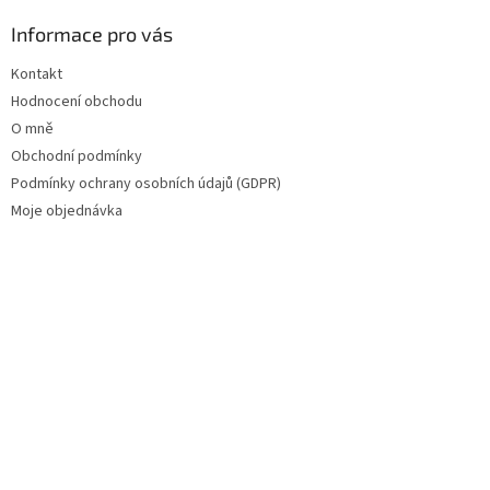
Informace pro vás
Kontakt
Hodnocení obchodu
O mně
Obchodní podmínky
Podmínky ochrany osobních údajů (GDPR)
Moje objednávka