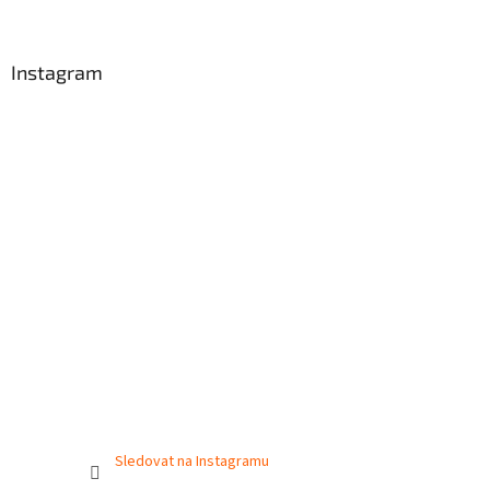
Instagram
Sledovat na Instagramu