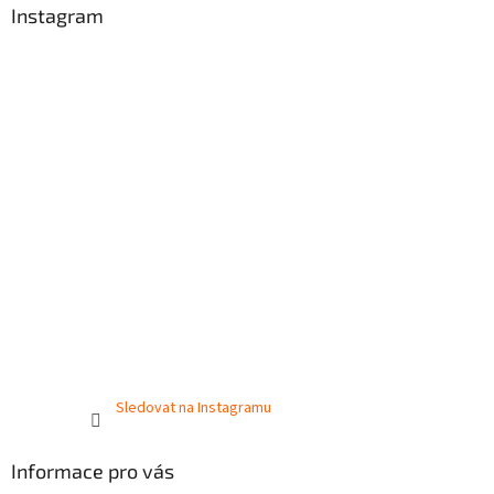
Instagram
Sledovat na Instagramu
Informace pro vás