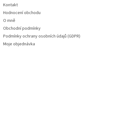
Kontakt
Hodnocení obchodu
O mně
Obchodní podmínky
Podmínky ochrany osobních údajů (GDPR)
Moje objednávka