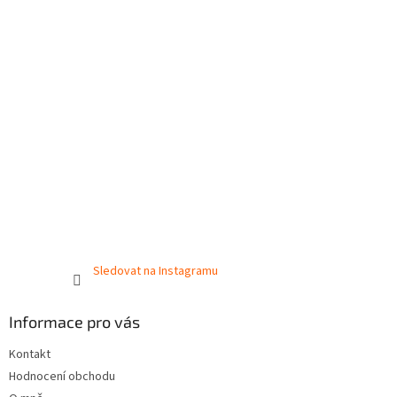
Sledovat na Instagramu
Informace pro vás
Kontakt
Hodnocení obchodu