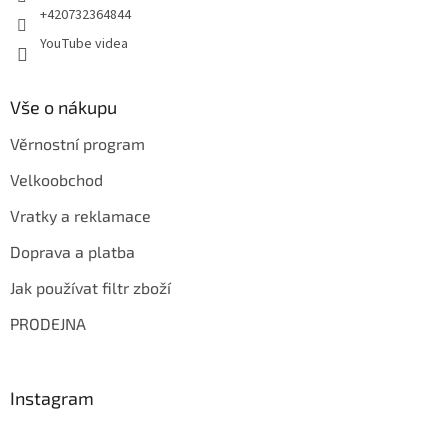
+420732364844
YouTube videa
Vše o nákupu
Věrnostní program
Velkoobchod
Vratky a reklamace
Doprava a platba
Jak používat filtr zboží
PRODEJNA
Instagram