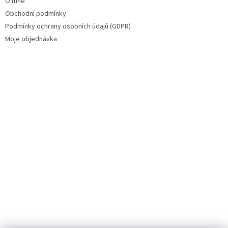
O mně
Obchodní podmínky
Podmínky ochrany osobních údajů (GDPR)
Moje objednávka