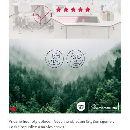
Přidané hodnoty oblečení Všechno oblečení CityZen šijeme v
České republice a na Slovensku.