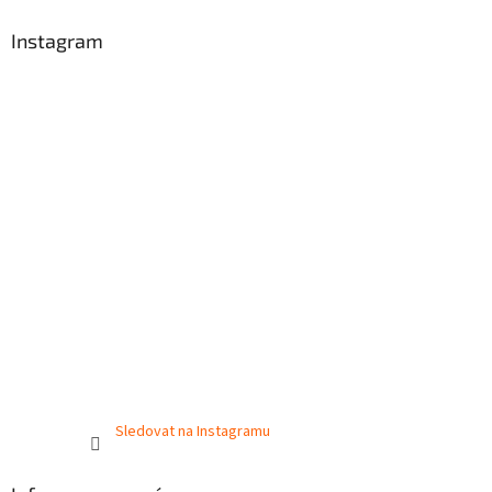
Instagram
Sledovat na Instagramu