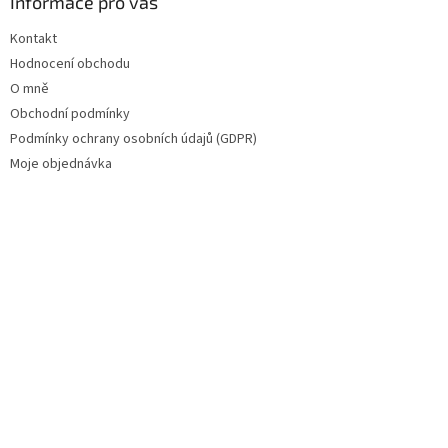
Informace pro vás
Kontakt
Hodnocení obchodu
O mně
Obchodní podmínky
Podmínky ochrany osobních údajů (GDPR)
Moje objednávka