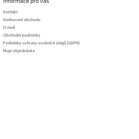
Informace pro vás
Kontakt
Hodnocení obchodu
O mně
Obchodní podmínky
Podmínky ochrany osobních údajů (GDPR)
Moje objednávka