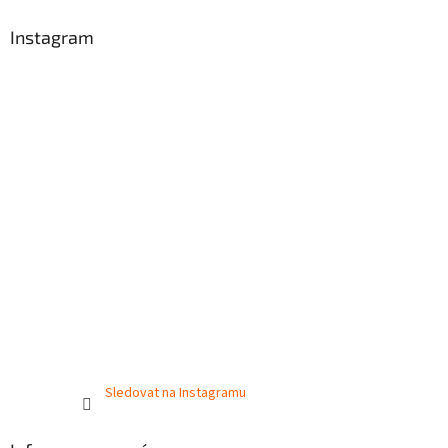
Instagram
Sledovat na Instagramu