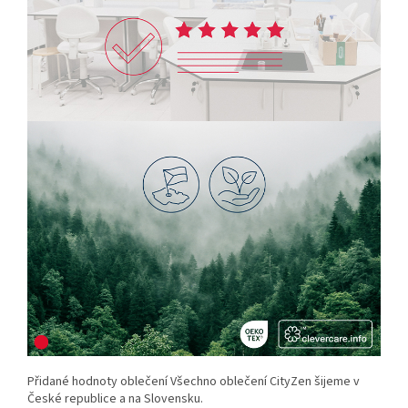
Přidané hodnoty oblečení Všechno oblečení CityZen šijeme v
České republice a na Slovensku.