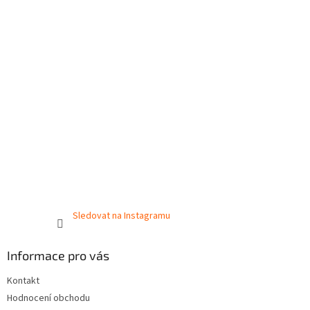
Sledovat na Instagramu
Informace pro vás
Kontakt
Hodnocení obchodu