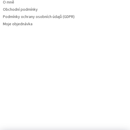
O mně
Obchodní podmínky
Podmínky ochrany osobních údajů (GDPR)
Moje objednávka