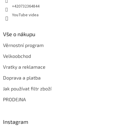
+420732364844
YouTube videa
Vše o nákupu
Věrnostní program
Velkoobchod
Vratky a reklamace
Doprava a platba
Jak používat filtr zboží
PRODEJNA
Instagram