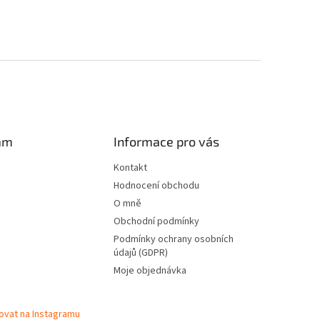
am
Informace pro vás
Kontakt
Hodnocení obchodu
O mně
Obchodní podmínky
Podmínky ochrany osobních
údajů (GDPR)
Moje objednávka
ovat na Instagramu