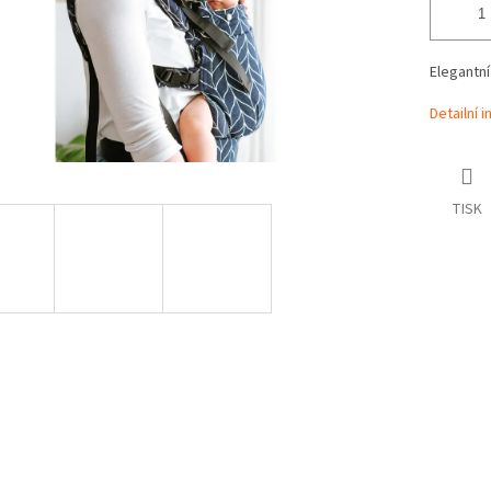
Elegantní
Detailní 
TISK