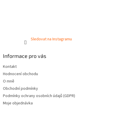
Sledovat na Instagramu
Informace pro vás
Kontakt
Hodnocení obchodu
O mně
Obchodní podmínky
Podmínky ochrany osobních údajů (GDPR)
Moje objednávka