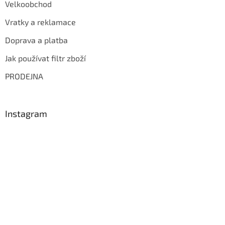
Velkoobchod
Vratky a reklamace
Doprava a platba
Jak používat filtr zboží
PRODEJNA
Instagram