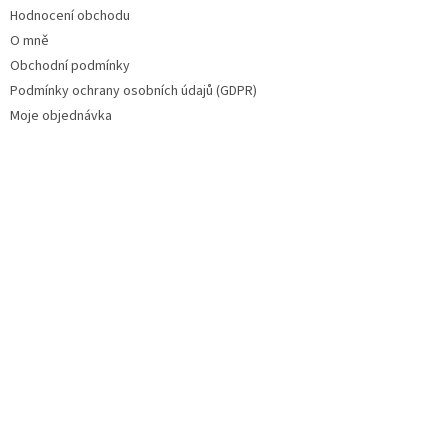
Hodnocení obchodu
O mně
Obchodní podmínky
Podmínky ochrany osobních údajů (GDPR)
Moje objednávka