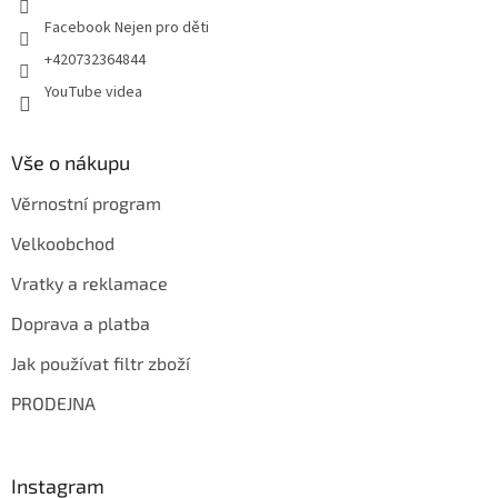
Facebook Nejen pro děti
+420732364844
YouTube videa
Vše o nákupu
Věrnostní program
Velkoobchod
Vratky a reklamace
Doprava a platba
Jak používat filtr zboží
PRODEJNA
Instagram