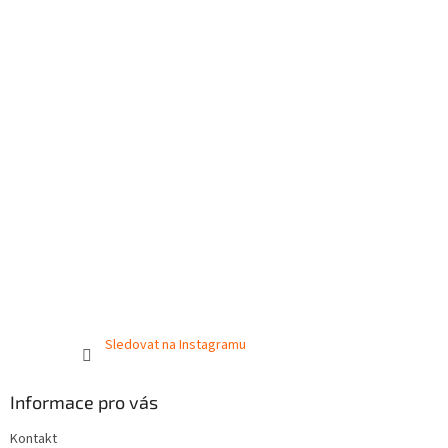
Sledovat na Instagramu
Informace pro vás
Kontakt